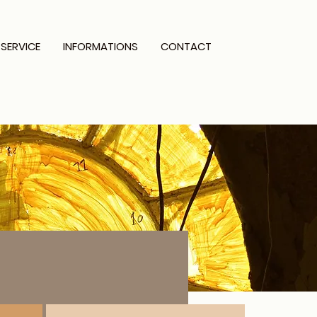
 SERVICE
INFORMATIONS
CONTACT