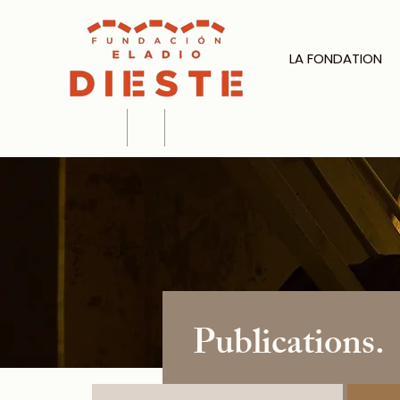
LA FONDATION
Publications.