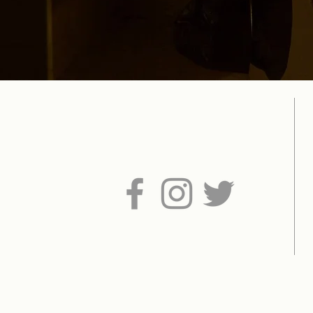
SUIVEZ-NOUS