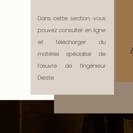
Dans cette section, vous
pouvez consulter en ligne
et télécharger du
matériel spécialisé de
l’œuvre de l’ingénieur
Dieste.