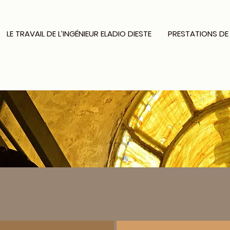
LE TRAVAIL DE L’INGÉNIEUR ELADIO DIESTE
PRESTATIONS DE