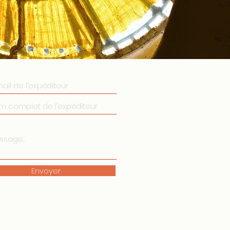
Envoyer