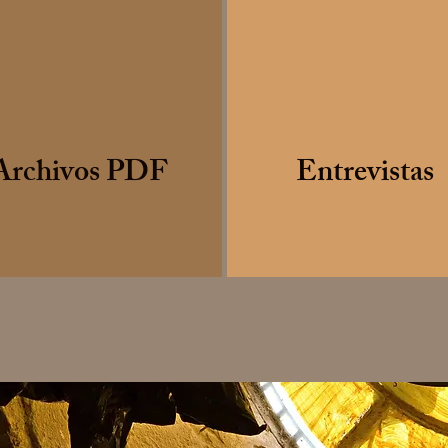
Archivos PDF
Entrevistas