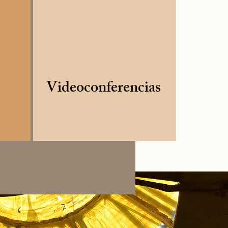
Videoconferencias